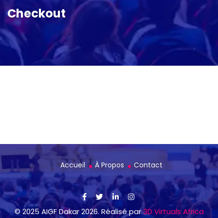
Checkout
Accueil
À Propos
Contact
© 2025 AIGF Dakar 2026. Réalisé par
3D Virtuals Africa