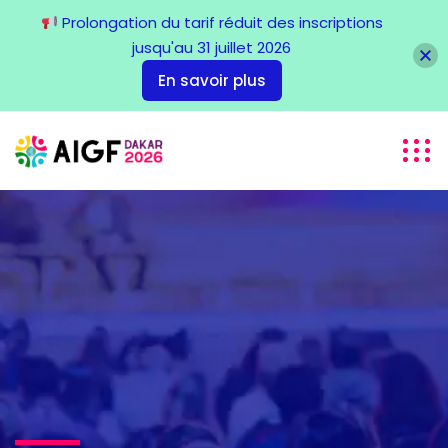
Prolongation du tarif réduit des inscriptions
jusqu'au 31 juillet 2026
En savoir plus