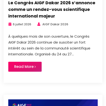
Le Congrès AIGF Dakar 2026 s’annonce
comme un rendez-vous scientifique
international majeur
AIGF Dakar 2026
6 juillet 2026
À quelques mois de son ouverture, le Congrès
AIGF Dakar 2026 continue de susciter un fort
intérêt au sein de la communauté scientifique
internationale. Organisé du 24 au 27...
Read More