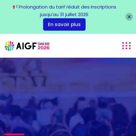
Prolongation du tarif réduit des inscriptions
jusqu'au 31 juillet 2026
En savoir plus