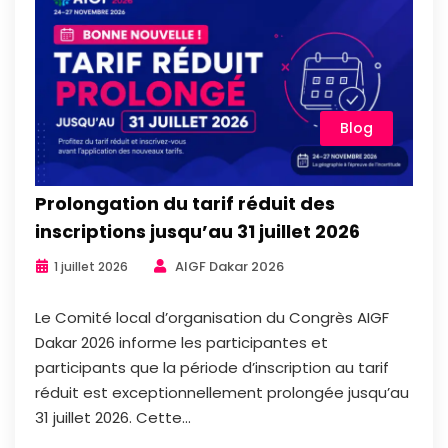
Blog
Prolongation du tarif réduit des
inscriptions jusqu’au 31 juillet 2026
AIGF Dakar 2026
1 juillet 2026
Le Comité local d’organisation du Congrès AIGF
Dakar 2026 informe les participantes et
participants que la période d’inscription au tarif
réduit est exceptionnellement prolongée jusqu’au
31 juillet 2026. Cette...