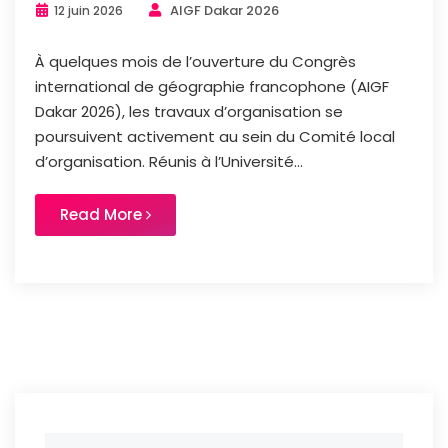
AIGF Dakar 2026
12 juin 2026
À quelques mois de l’ouverture du Congrès
international de géographie francophone (AIGF
Dakar 2026), les travaux d’organisation se
poursuivent activement au sein du Comité local
d’organisation. Réunis à l’Université...
Read More
Search