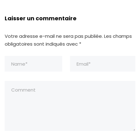
Laisser un commentaire
Votre adresse e-mail ne sera pas publiée.
Les champs
obligatoires sont indiqués avec
*