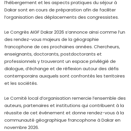
l’hébergement et les aspects pratiques du séjour à
Dakar sont en cours de préparation afin de faciliter
l’organisation des déplacements des congressistes.
Le Congrès AIGF Dakar 2026 s’annonce ainsi comme l’un
des rendez-vous majeurs de la géographie
francophone de ces prochaines années. Chercheurs,
enseignants, doctorants, postdoctorants et
professionnels y trouveront un espace privilégié de
dialogue, d’échange et de réflexion autour des défis
contemporains auxquels sont confrontés les territoires
et les sociétés.
Le Comité local d’organisation remercie l’ensemble des
auteurs, partenaires et institutions qui contribuent à la
réussite de cet événement et donne rendez-vous à la
communauté géographique francophone à Dakar en
novembre 2026.