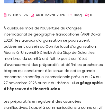
12 juin 2026
AIGF Dakar 2026
Blog
0
À quelques mois de l’ouverture du Congrès
international de géographie francophone (AIGF Dakar
2026), les travaux d’organisation se poursuivent
activement au sein du Comité local d’organisation.
Réunis à l’Université Cheikh Anta Diop de Dakar, les
membres du comité ont fait le point sur l’état
d’avancement des préparatifs et défini les prochaines
étapes qui conduiront à la tenue de cette grande
rencontre scientifique internationale prévue du 24 au
27 novembre 2026 autour du thème :
« La géographie
à l’épreuve de l’incertitude »
.
Les préparatifs enregistrent des avancées
significatives. L’appel à communications a connu un vif