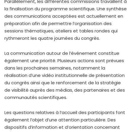
Parallèlement, les différentes commissions travaillent à
la finalisation du programme scientifique. Une synthèse
des communications acceptées est actuellement en
préparation afin de permettre l’organisation des
sessions thématiques, ateliers et tables rondes qui
rythmeront les quatre journées du congrès.
La communication autour de l’événement constitue
également une priorité. Plusieurs actions sont prévues
dans les prochaines semaines, notamment la
réalisation d’une vidéo institutionnelle de présentation
du congrès ainsi que le renforcement de la stratégie
de visibilité auprès des médias, des partenaires et des
communautés scientifiques.
Les questions relatives à l’accueil des participants font
également l’objet d’une attention particulière. Des
dispositifs d’information et d’orientation concernant