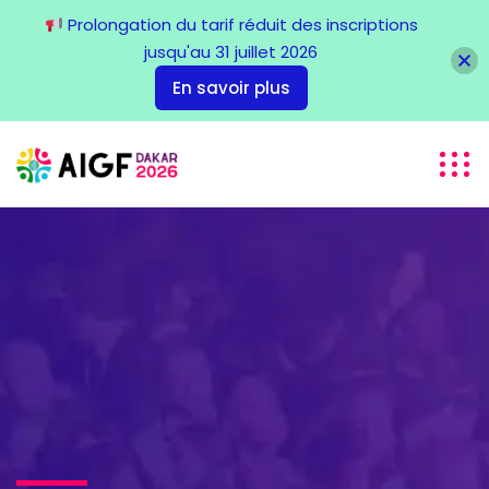
Prolongation du tarif réduit des inscriptions
jusqu'au 31 juillet 2026
En savoir plus