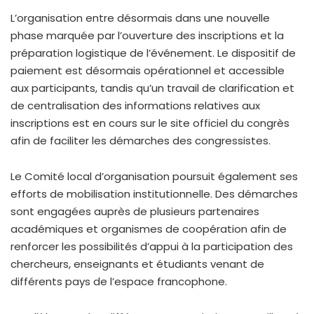
L’organisation entre désormais dans une nouvelle
phase marquée par l’ouverture des inscriptions et la
préparation logistique de l’événement. Le dispositif de
paiement est désormais opérationnel et accessible
aux participants, tandis qu’un travail de clarification et
de centralisation des informations relatives aux
inscriptions est en cours sur le site officiel du congrès
afin de faciliter les démarches des congressistes.
Le Comité local d’organisation poursuit également ses
efforts de mobilisation institutionnelle. Des démarches
sont engagées auprès de plusieurs partenaires
académiques et organismes de coopération afin de
renforcer les possibilités d’appui à la participation des
chercheurs, enseignants et étudiants venant de
différents pays de l’espace francophone.