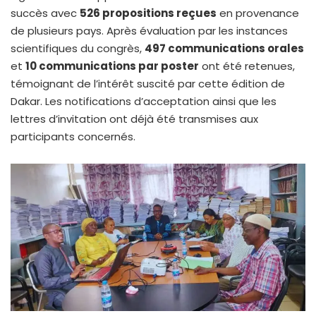
succès avec
526 propositions reçues
en provenance
de plusieurs pays. Après évaluation par les instances
scientifiques du congrès,
497 communications orales
et
10 communications par poster
ont été retenues,
témoignant de l’intérêt suscité par cette édition de
Dakar. Les notifications d’acceptation ainsi que les
lettres d’invitation ont déjà été transmises aux
participants concernés.