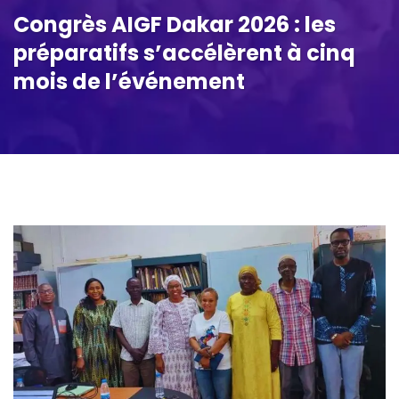
Congrès AIGF Dakar 2026 : les
préparatifs s’accélèrent à cinq
mois de l’événement