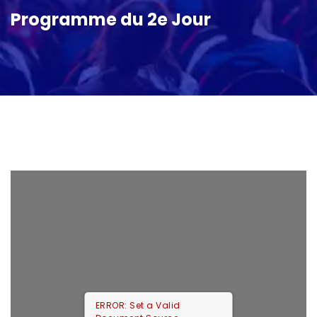
Programme du 2e Jour
ERROR: Set a Valid