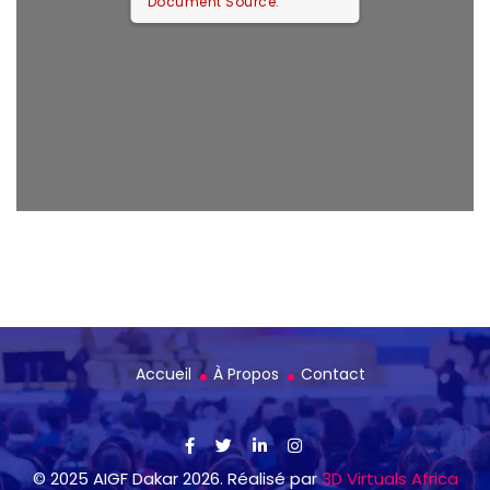
Document Source.
Accueil
À Propos
Contact
© 2025 AIGF Dakar 2026. Réalisé par
3D Virtuals Africa