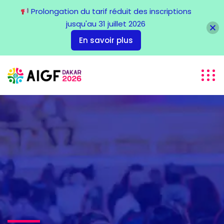
Prolongation du tarif réduit des inscriptions
jusqu'au 31 juillet 2026
En savoir plus