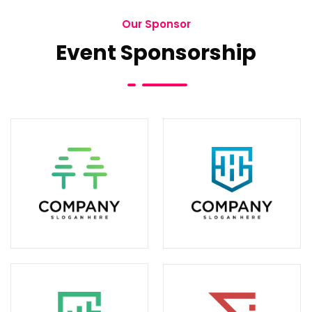
Our Sponsor
Event Sponsorship