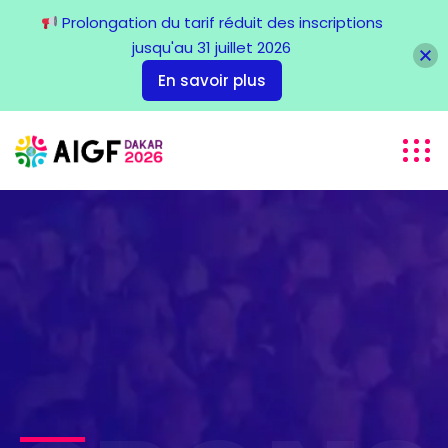
Prolongation du tarif réduit des inscriptions
jusqu'au 31 juillet 2026
En savoir plus