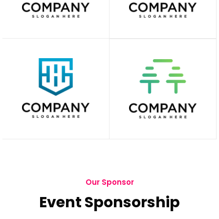
Our Sponsor
Event Sponsorship