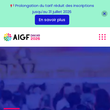
Prolongation du tarif réduit des inscriptions
jusqu'au 31 juillet 2026
En savoir plus