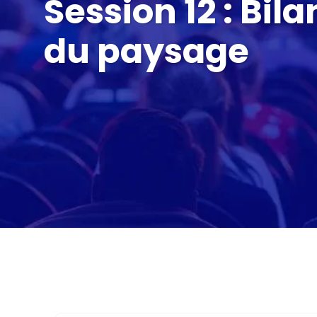
Session 12 : Bil
du paysage