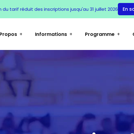
du tarif réduit des inscriptions jusqu'au 31 juillet 2026
En s
 Propos
Informations
Programme