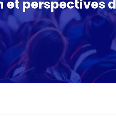
an et perspectives