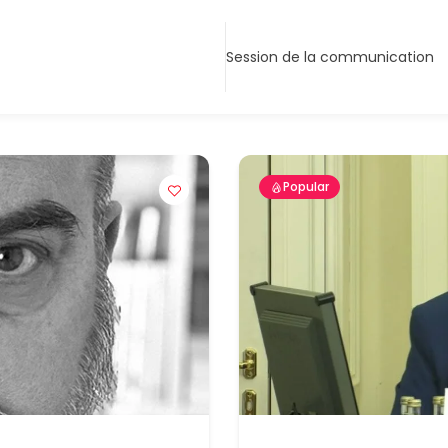
Session de la communication
Popular