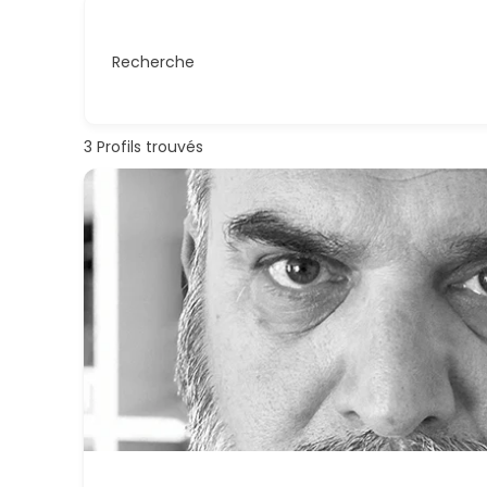
Recherche
3
Profils trouvés