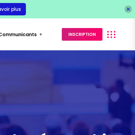
avoir plus
Communicants
INSCRIPTION