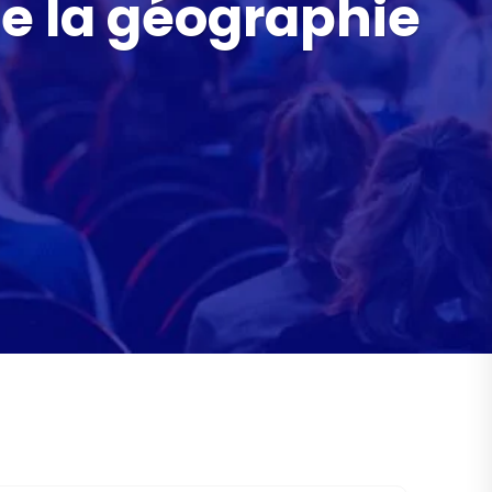
 de la géographie