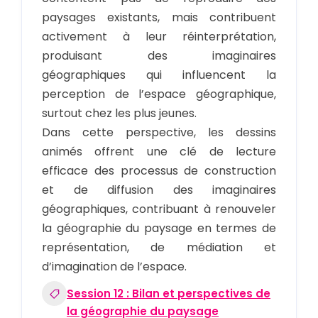
paysages existants, mais contribuent
activement à leur réinterprétation,
produisant des imaginaires
géographiques qui influencent la
perception de l’espace géographique,
surtout chez les plus jeunes.
Dans cette perspective, les dessins
animés offrent une clé de lecture
efficace des processus de construction
et de diffusion des imaginaires
géographiques, contribuant à renouveler
la géographie du paysage en termes de
représentation, de médiation et
d’imagination de l’espace.
Session 12 : Bilan et perspectives de
la géographie du paysage