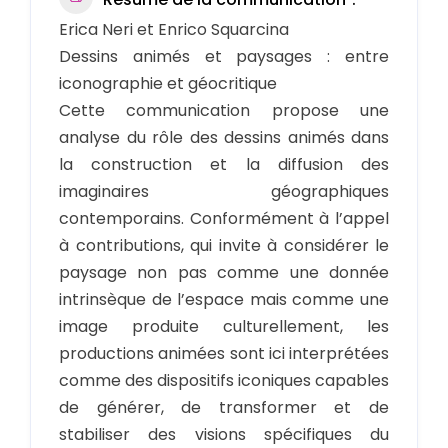
Erica Neri et Enrico Squarcina
Dessins animés et paysages : entre
iconographie et géocritique
Cette communication propose une
analyse du rôle des dessins animés dans
la construction et la diffusion des
imaginaires géographiques
contemporains. Conformément à l’appel
à contributions, qui invite à considérer le
paysage non pas comme une donnée
intrinsèque de l’espace mais comme une
image produite culturellement, les
productions animées sont ici interprétées
comme des dispositifs iconiques capables
de générer, de transformer et de
stabiliser des visions spécifiques du