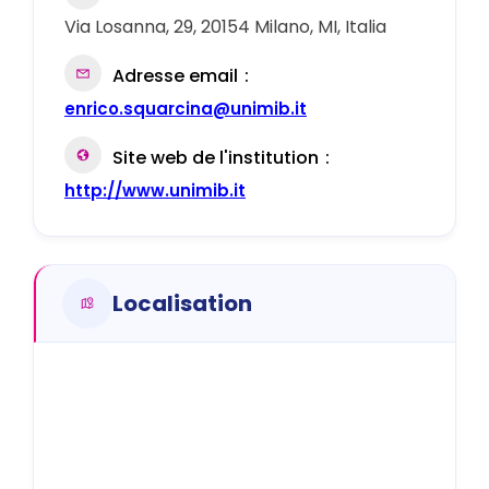
Via Losanna, 29, 20154 Milano, MI, Italia
Adresse email
enrico.squarcina@unimib.it
Site web de l'institution
http://www.unimib.it
Localisation