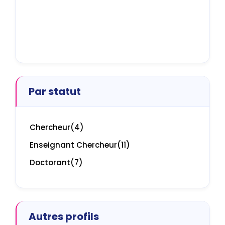
Par statut
Chercheur
(4)
Enseignant Chercheur
(11)
Doctorant
(7)
Autres profils