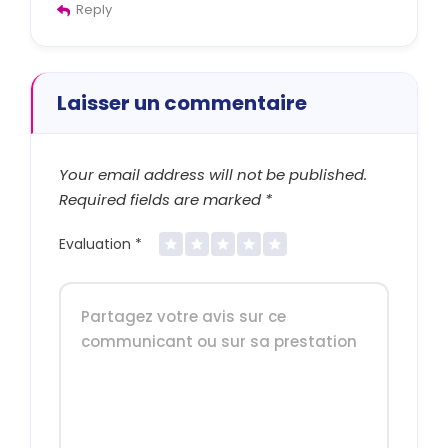
Reply
Laisser un commentaire
Your email address will not be published.
Required fields are marked
*
Evaluation
*