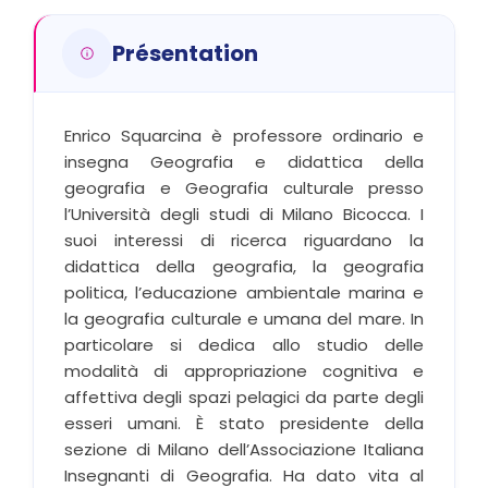
Présentation
Enrico Squarcina è professore ordinario e
insegna Geografia e didattica della
geografia e Geografia culturale presso
l’Università degli studi di Milano Bicocca. I
suoi interessi di ricerca riguardano la
didattica della geografia, la geografia
politica, l’educazione ambientale marina e
la geografia culturale e umana del mare. In
particolare si dedica allo studio delle
modalità di appropriazione cognitiva e
affettiva degli spazi pelagici da parte degli
esseri umani. È stato presidente della
sezione di Milano dell’Associazione Italiana
Insegnanti di Geografia. Ha dato vita al