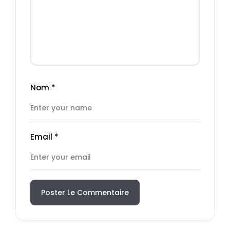
Nom
*
Email
*
Poster Le Commentaire