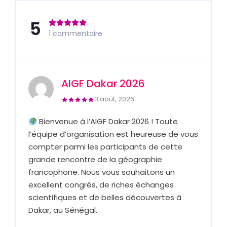
5
1 commentaire
AIGF Dakar 2026
3 août, 2026
Bienvenue à l’AIGF Dakar 2026 ! Toute
l’équipe d’organisation est heureuse de vous
compter parmi les participants de cette
grande rencontre de la géographie
francophone. Nous vous souhaitons un
excellent congrès, de riches échanges
scientifiques et de belles découvertes à
Dakar, au Sénégal.