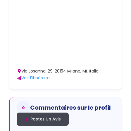
Via Losanna, 29, 20154 Milano, MI, Italia
Voir l'itinéraire
Commentaires sur le profil
Postez Un Avis