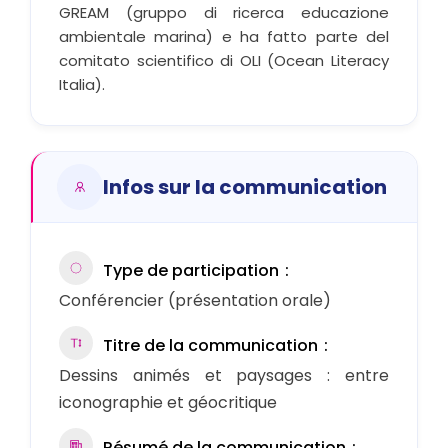
GREAM (gruppo di ricerca educazione
ambientale marina) e ha fatto parte del
comitato scientifico di OLI (Ocean Literacy
Italia).
Infos sur la communication
Type de participation
Conférencier (présentation orale)
Titre de la communication
Dessins animés et paysages : entre
iconographie et géocritique
Résumé de la communication