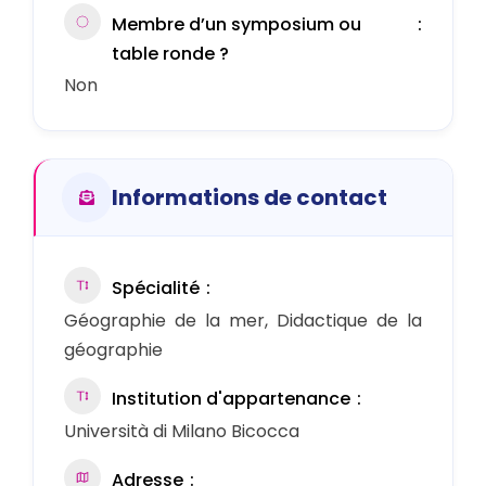
Membre d’un symposium ou
table ronde ?
Non
Informations de contact
Spécialité
Géographie de la mer, Didactique de la
géographie
Institution d'appartenance
Università di Milano Bicocca
Adresse