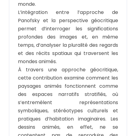
monde.
L’intégration entre l’approche de
Panofsky et la perspective géocritique
permet d’interroger les significations
profondes des images et, en même
temps, d’analyser la pluralité des regards
et des récits spatiaux qui traversent les
mondes animés.
À travers une approche géocritique,
cette contribution examine comment les
paysages animés fonctionnent comme
des espaces narratifs stratifiés, où
s’entremêlent représentations
symboliques, stéréotypes culturels et
pratiques d’habitation imaginaires. Les
dessins animés, en effet, ne se
contentent pas de reproduire des