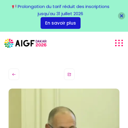
Prolongation du tarif réduit des inscriptions
jusqu'au 31 juillet 2026
En savoir plus