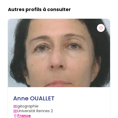
Autres profils à consulter
Anne OUALLET
géographie
Université Rennes 2
France